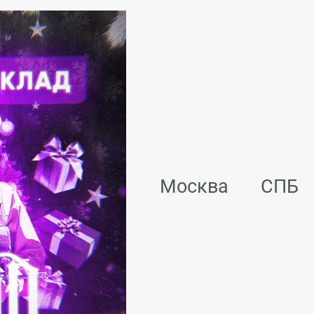
Москва
СПБ