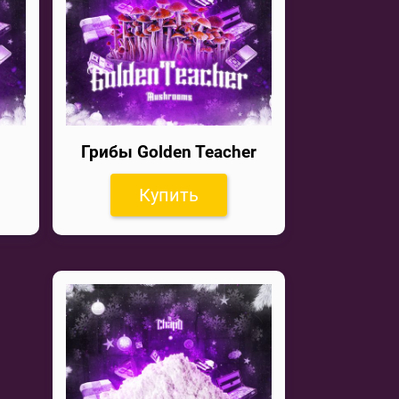
Грибы Golden Teacher
Купить