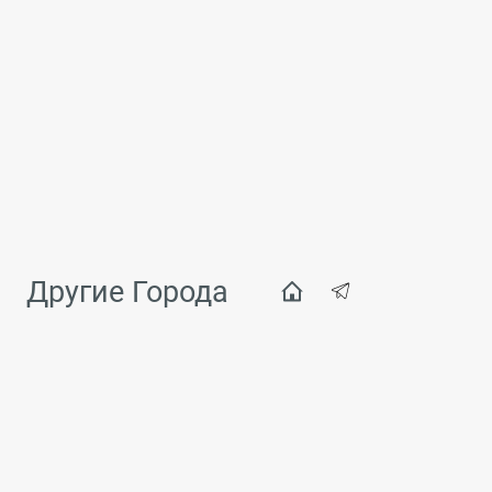
Другие Города