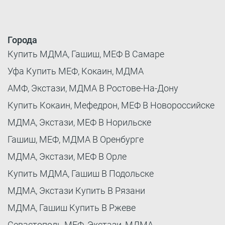
Города
Купить МДМА, Гашиш, МЕФ В Самаре
Уфа Купить МЕФ, Кокаин, МДМА
АМФ, Экстази, МДМА В Ростове-На-Дону
Купить Кокаин, Мефедрон, МЕФ В Новороссийске
МДМА, Экстази, МЕФ В Норильске
Гашиш, МЕФ, МДМА В Оренбурге
МДМА, Экстази, МЕФ В Орле
Купить МДМА, Гашиш В Подольске
МДМА, Экстази Купить В Рязани
МДМА, Гашиш Купить В Ржеве
Севастополь МЕФ, Экстази, МДМА