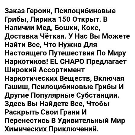
Заказ Героин, Псилоцибиновые
Грибы, Лирика 150 Открыт. В
Наличии Мед, Бошки, Кокс,
Доставка Чёткая. У Нас Вы Можете
Найти Все, Что Нужно Для
Настоящего Путешествия По Миру
Наркотиков! EL CHAPO Предлагает
Широкий Ассортимент
Наркотических Веществ, Включая
Гашиш, Псилоцибиновые Грибы И
Другие Популярные Субстанции.
Здесь Вы Найдете Все, Чтобы
Раскрыть Свои Грани И
Перенестись В Удивительный Мир
Химических Приключений.