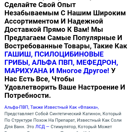
Сделайте Свой Опыт
Незабываемым С Нашим Широким
Ассортиментом И Надежной
Доставкой Прямо К Вам! Мы
Предлагаем Самые Популярные И
Востребованные Товары, Такие Как
ГАШИШ, ПСИЛОЦИБИНОВЫЕ
ГРИБЫ, АЛЬФА ПВП, МЕФЕДРОН,
МАРИХУАНА И Многое Другое!
У
Нас Есть Все, Чтобы
Удовлетворить Ваше Настроение И
Потребности.
Альфа-ПВП, Также Известный Как «флакка»,
Представляет Собой Синтетический Катинон, Который
По Структуре Похож На Препарат, Известный Как Соли
Для Ванн. Это
ЛСД —
Стимулятор, Который Может